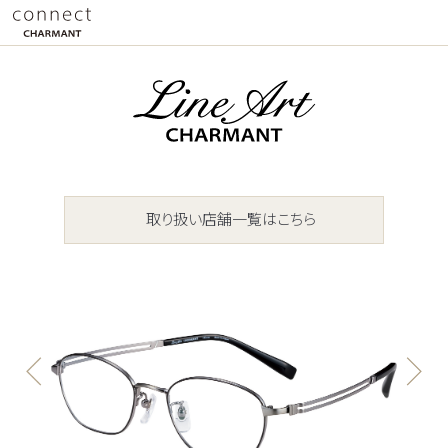
取り扱い店舗一覧はこちら