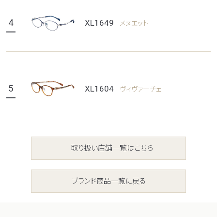
4
XL1649
メヌエット
5
XL1604
ヴィヴァーチェ
取り扱い店舗一覧はこちら
ブランド商品一覧に戻る