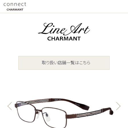
取り扱い店舗一覧はこちら