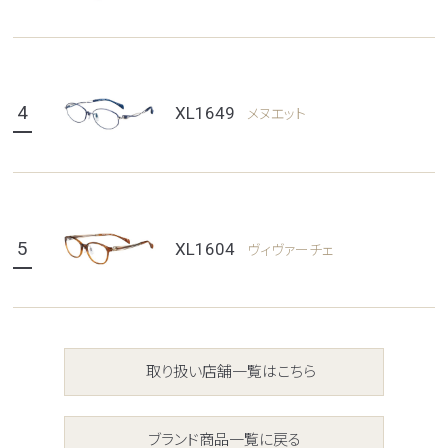
4
XL1649
メヌエット
5
XL1604
ヴィヴァーチェ
取り扱い店舗一覧はこちら
ブランド商品一覧に戻る