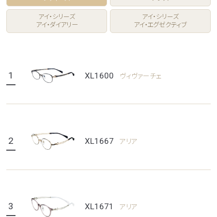
アイ・シリーズ
アイ・シリーズ
アイ・ダイアリー
アイ・エグゼクティブ
1
XL1600
ヴィヴァーチェ
2
XL1667
アリア
3
XL1671
アリア