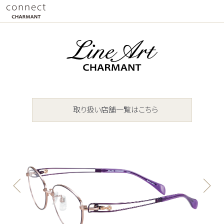
取り扱い店舗一覧はこちら