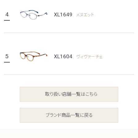
4
XL1649
メヌエット
5
XL1604
ヴィヴァーチェ
取り扱い店舗一覧はこちら
ブランド商品一覧に戻る