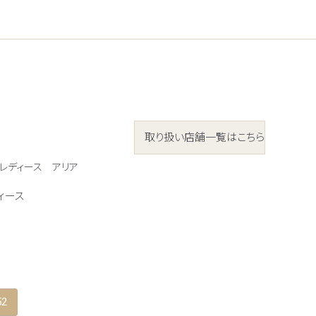
取り扱い店舗一覧はこちら
 レディース
アリア
ィース
52