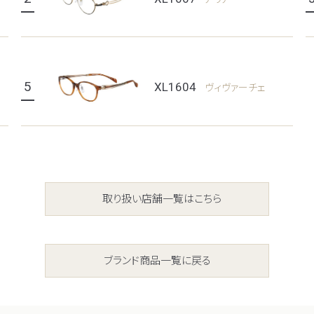
5
XL1604
ヴィヴァーチェ
取り扱い店舗一覧はこちら
ブランド商品一覧に戻る