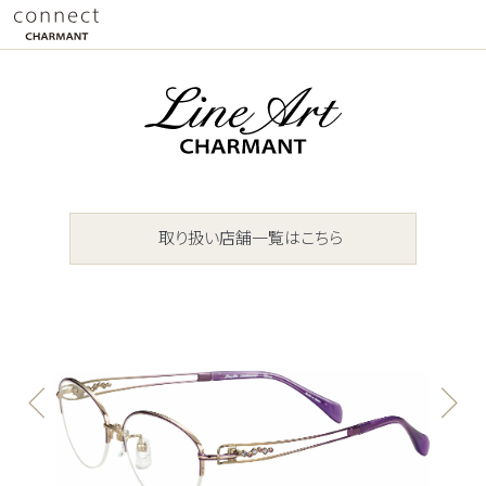
取り扱い店舗一覧はこちら