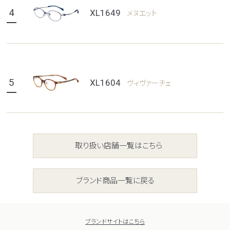
4
XL1649
メヌエット
5
XL1604
ヴィヴァーチェ
取り扱い店舗一覧はこちら
ブランド商品一覧に戻る
ブランドサイトはこちら